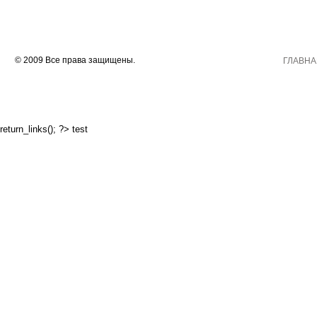
© 2009 Все права защищены.
ГЛАВНА
return_links(); ?>
test