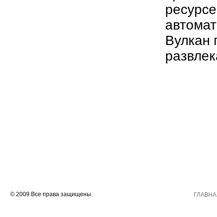
ресурсе
автомат
Вулкан 
развлек
© 2009 Все права защищены.
ГЛАВНА